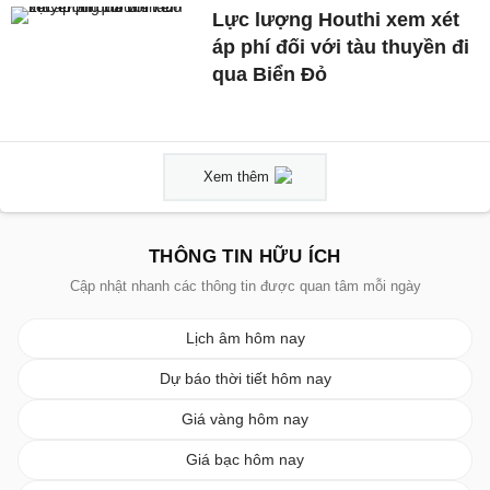
Lực lượng Houthi xem xét
áp phí đối với tàu thuyền đi
qua Biển Đỏ
Xem thêm
THÔNG TIN HỮU ÍCH
Cập nhật nhanh các thông tin được quan tâm mỗi ngày
Lịch âm hôm nay
Dự báo thời tiết hôm nay
Giá vàng hôm nay
Giá bạc hôm nay