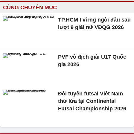
CÙNG CHUYÊN MỤC
TP.HCM I vững ngôi đầu sau
lượt 9 giải nữ VĐQG 2026
PVF vô địch giải U17 Quốc
gia 2026
Đội tuyển futsal Việt Nam
thử lửa tại Continental
Futsal Championship 2026