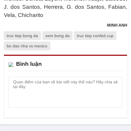
J. dos Santos, Herrera, G. dos Santos, Fabian,
Vela, Chicharito
MINH ANH
truc tiep bong da
xem bong da
truc tiep confed cup
bo dao nha vs mexico
Bình luận