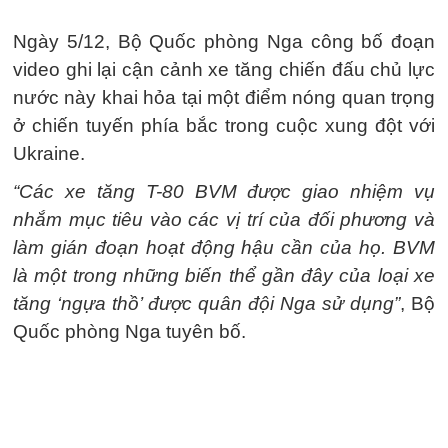
Ngày 5/12, Bộ Quốc phòng Nga công bố đoạn
video ghi lại cận cảnh xe tăng chiến đấu chủ lực
nước này khai hỏa tại một điểm nóng quan trọng
ở chiến tuyến phía bắc trong cuộc xung đột với
Ukraine.
“Các xe tăng T-80 BVM được giao nhiệm vụ
nhắm mục tiêu vào các vị trí của đối phương và
làm gián đoạn hoạt động hậu cần của họ. BVM
là một trong những biến thể gần đây của loại xe
tăng ‘ngựa thồ’ được quân đội Nga sử dụng”
, Bộ
Quốc phòng Nga tuyên bố.