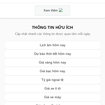
Xem thêm
THÔNG TIN HỮU ÍCH
Cập nhật nhanh các thông tin được quan tâm mỗi ngày
Lịch âm hôm nay
Dự báo thời tiết hôm nay
Giá vàng hôm nay
Giá bạc hôm nay
Tỷ giá ngoại tệ
Giá xe ô tô
Giá xe máy