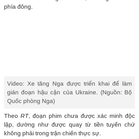
phía đông.
Video: Xe tăng Nga được triển khai để làm
gián đoạn hậu cận của Ukraine. (Nguồn: Bộ
Quốc phòng Nga)
Theo
RT
, đoạn phim chưa được xác minh độc
lập, dường như được quay từ tiền tuyến chứ
không phải trong trận chiến thực sự.