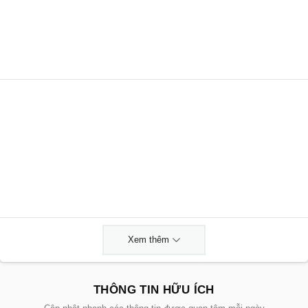
Xem thêm
THÔNG TIN HỮU ÍCH