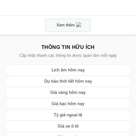
Xem thêm
THÔNG TIN HỮU ÍCH
Cập nhật nhanh các thông tin được quan tâm mỗi ngày
Lịch âm hôm nay
Dự báo thời tiết hôm nay
Giá vàng hôm nay
Giá bạc hôm nay
Tỷ giá ngoại tệ
Giá xe ô tô