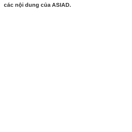
các nội dung của ASIAD.