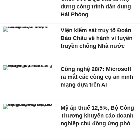
dựng công trình dân dụng
Hải Phòng
Viện kiểm sát truy tố Đoàn
Bảo Châu về hành vi tuyên
truyền chống Nhà nước
Công nghệ 28/7: Microsoft
ra mắt các công cụ an ninh
mạng dựa trên AI
Mỹ áp thuế 12,5%, Bộ Công
Thương khuyến cáo doanh
nghiệp chủ động ứng phó