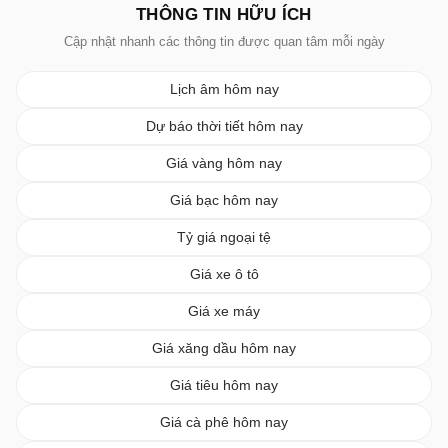
THÔNG TIN HỮU ÍCH
Cập nhật nhanh các thông tin được quan tâm mỗi ngày
Lịch âm hôm nay
Dự báo thời tiết hôm nay
Giá vàng hôm nay
Giá bạc hôm nay
Tỷ giá ngoại tệ
Giá xe ô tô
Giá xe máy
Giá xăng dầu hôm nay
Giá tiêu hôm nay
Giá cà phê hôm nay