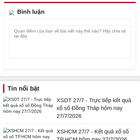
Bình luận
Tin nổi bật
XSDT 27/7 - Trực tiếp kết quả
xổ số Đồng Tháp hôm nay
27/7/2026
XSHCM 27/7 - Kết quả xổ số
TP.HCM hôm nay 27/7/2026