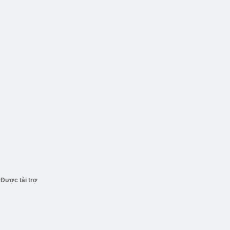
Được tài trợ