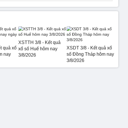
XSTTH 3/8 - Kết quả
t quả xổ
XSDT 3/8 - Kết quả xổ
xổ số Huế hôm nay
m nay
số Đồng Tháp hôm nay
3/8/2026
3/8/2026