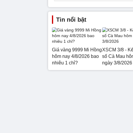
Tin nổi bật
Giá vàng 9999 Mi Hồng
XSCM 3/8 - Kế
hôm nay 4/8/2026 bao
số Cà Mau hô
nhiêu 1 chỉ?
ngày 3/8/2026