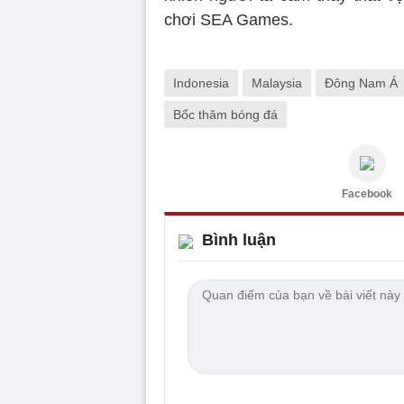
chơi SEA Games.
Indonesia
Malaysia
Đông Nam Á
Bốc thăm bóng đá
Facebook
Bình luận