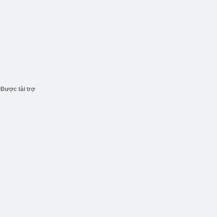
Được tài trợ