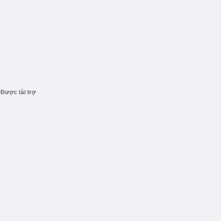
Được tài trợ