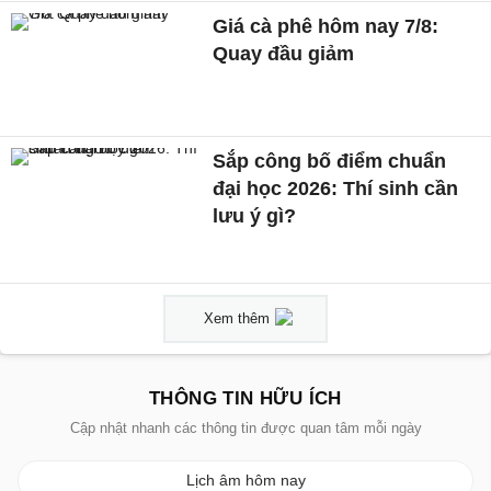
Giá cà phê hôm nay 7/8:
Quay đầu giảm
Sắp công bố điểm chuẩn
đại học 2026: Thí sinh cần
lưu ý gì?
Xem thêm
THÔNG TIN HỮU ÍCH
Cập nhật nhanh các thông tin được quan tâm mỗi ngày
Lịch âm hôm nay