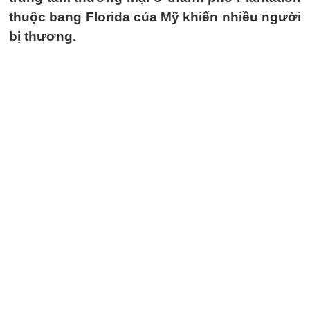
thuộc bang Florida của Mỹ khiến nhiều người
bị thương.