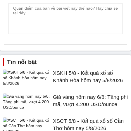
Tin nổi bật
XSKH 5/8 - Kết quả xổ số
Khánh Hòa hôm nay 5/8/2026
Giá vàng hôm nay 6/8: Tăng phi
mã, vượt 4.200 USD/ounce
XSCT 5/8 - Kết quả xổ số Cần
Thơ hôm nay 5/8/2026