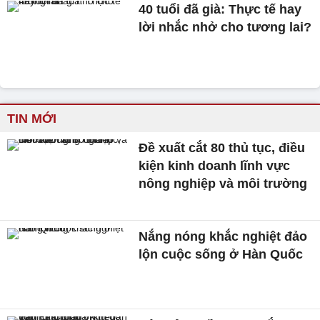
40 tuổi đã già: Thực tế hay
lời nhắc nhở cho tương lai?
TIN MỚI
Đề xuất cắt 80 thủ tục, điều
kiện kinh doanh lĩnh vực
nông nghiệp và môi trường
Nắng nóng khắc nghiệt đảo
lộn cuộc sống ở Hàn Quốc