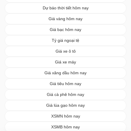
Dự báo thời tiết hôm nay
Giá vàng hôm nay
Giá bạc hôm nay
Tỷ giá ngoại tệ
Giá xe ô tô
Giá xe máy
Giá xăng dầu hôm nay
Giá tiêu hôm nay
Giá cà phê hôm nay
Giá lúa gạo hôm nay
XSMN hôm nay
XSMB hôm nay