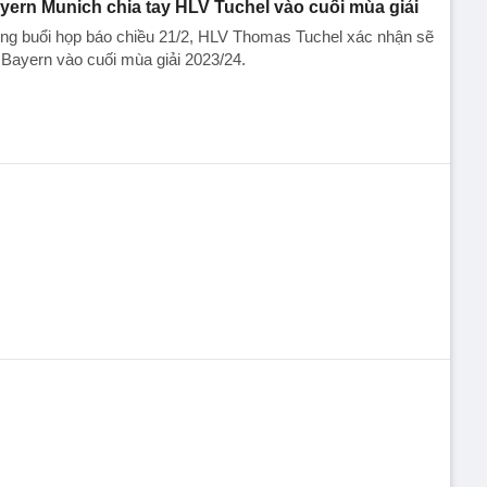
yern Munich chia tay HLV Tuchel vào cuối mùa giải
ng buổi họp báo chiều 21/2, HLV Thomas Tuchel xác nhận sẽ
 Bayern vào cuối mùa giải 2023/24.