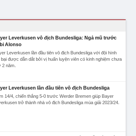
yer Leverkusen vô địch Bundesliga: Ngả mũ trước
bi Alonso
er Leverkusen lần đầu tiên vô địch Bundesliga với đội hình
 bại được dẫn dắt bởi vị huấn luyện viên có kinh nghiệm chưa
y 2 năm.
yer Leverkusen lần đầu tiên vô địch Bundesliga
m 14/4, chiến thắng 5-0 trước Werder Bremen giúp Bayer
erkusen trở thành nhà vô địch Bundesliga mùa giải 2023/24.