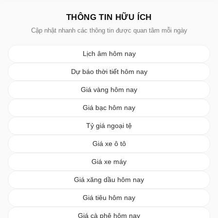
THÔNG TIN HỮU ÍCH
Cập nhật nhanh các thông tin được quan tâm mỗi ngày
Lịch âm hôm nay
Dự báo thời tiết hôm nay
Giá vàng hôm nay
Giá bạc hôm nay
Tỷ giá ngoại tệ
Giá xe ô tô
Giá xe máy
Giá xăng dầu hôm nay
Giá tiêu hôm nay
Giá cà phê hôm nay