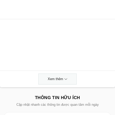
Xem thêm
THÔNG TIN HỮU ÍCH
Cập nhật nhanh các thông tin được quan tâm mỗi ngày