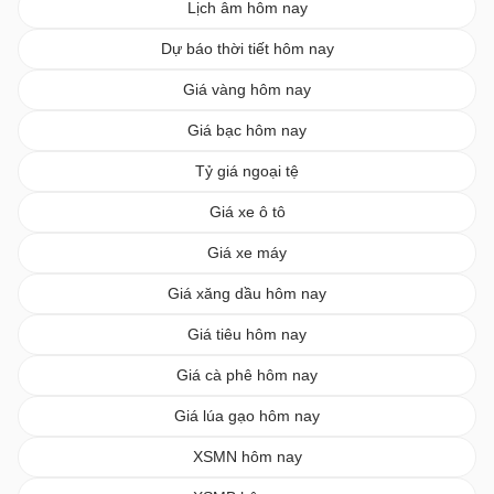
Lịch âm hôm nay
Dự báo thời tiết hôm nay
Giá vàng hôm nay
Giá bạc hôm nay
Tỷ giá ngoại tệ
Giá xe ô tô
Giá xe máy
Giá xăng dầu hôm nay
Giá tiêu hôm nay
Giá cà phê hôm nay
Giá lúa gạo hôm nay
XSMN hôm nay