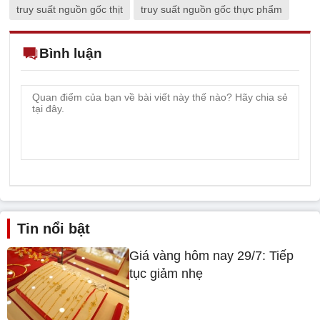
truy suất nguồn gốc thịt
truy suất nguồn gốc thực phẩm
Bình luận
Tin nổi bật
Giá vàng hôm nay 29/7: Tiếp
tục giảm nhẹ