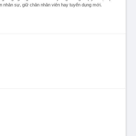
n nhân sự, giữ chân nhân viên hay tuyển dụng mới.