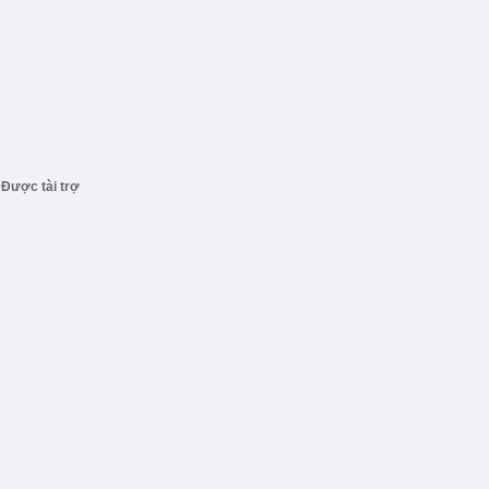
Được tài trợ