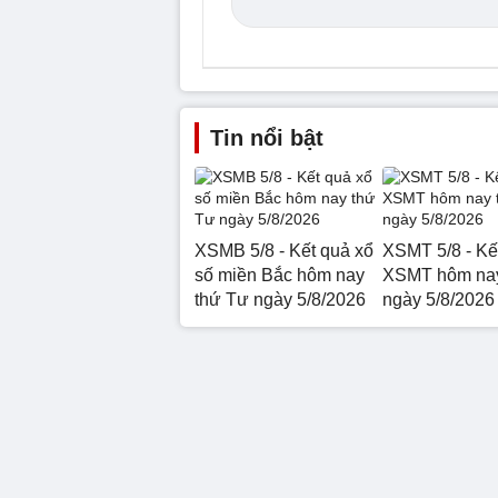
Tin nổi bật
XSMB 5/8 - Kết quả xổ
XSMT 5/8 - Kế
số miền Bắc hôm nay
XSMT hôm nay
thứ Tư ngày 5/8/2026
ngày 5/8/2026