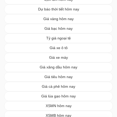
Dự báo thời tiết hôm nay
Giá vàng hôm nay
Giá bạc hôm nay
Tỷ giá ngoại tệ
Giá xe ô tô
Giá xe máy
Giá xăng dầu hôm nay
Giá tiêu hôm nay
Giá cà phê hôm nay
Giá lúa gạo hôm nay
XSMN hôm nay
XSMB hôm nay