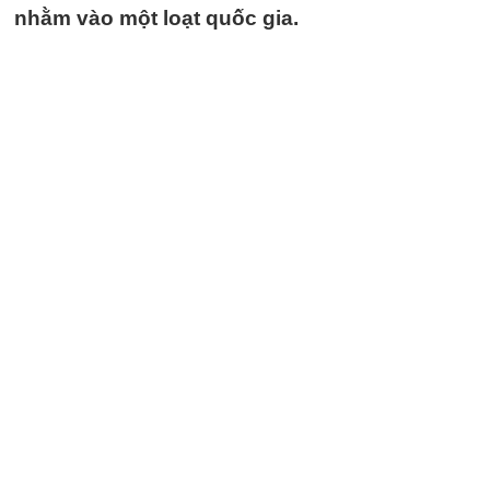
nhằm vào một loạt quốc gia.