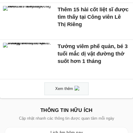
Thêm 15 hài cốt liệt sĩ được
tìm thấy tại Công viên Lê
Thị Riêng
Tưởng viêm phế quản, bé 3
tuổi mắc dị vật đường thở
suốt hơn 1 tháng
Xem thêm
THÔNG TIN HỮU ÍCH
Cập nhật nhanh các thông tin được quan tâm mỗi ngày
Lịch âm hôm nay