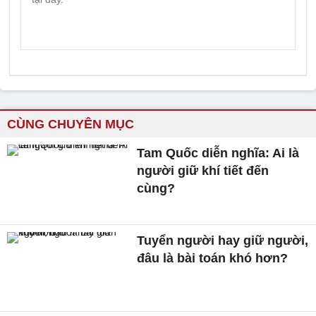
CÙNG CHUYÊN MỤC
Tam Quốc diễn nghĩa: Ai là
người giữ khí tiết đến
cùng?
Tuyển người hay giữ người,
đâu là bài toán khó hơn?