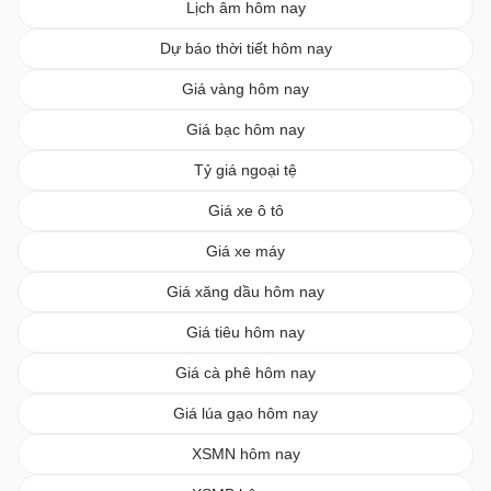
Lịch âm hôm nay
Dự báo thời tiết hôm nay
Giá vàng hôm nay
Giá bạc hôm nay
Tỷ giá ngoại tệ
Giá xe ô tô
Giá xe máy
Giá xăng dầu hôm nay
Giá tiêu hôm nay
Giá cà phê hôm nay
Giá lúa gạo hôm nay
XSMN hôm nay