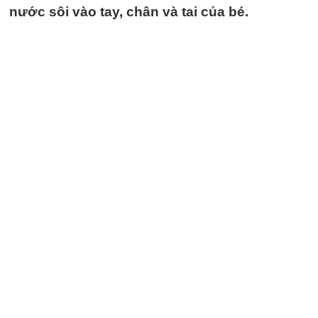
nước sôi vào tay, chân và tai của bé.