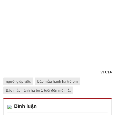
VTC14
người giúp việc
Bảo mẫu hành hạ trẻ em
Bảo mẫu hành hạ bé 1 tuổi đến mù mắt
Bình luận