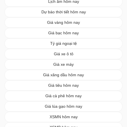
Lịch âm hôm nay
Dự báo thời tiết hôm nay
Giá vàng hôm nay
Giá bạc hôm nay
Tỷ giá ngoại tệ
Giá xe ô tô
Giá xe máy
Giá xăng dầu hôm nay
Giá tiêu hôm nay
Giá cà phê hôm nay
Giá lúa gạo hôm nay
XSMN hôm nay