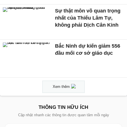
Sự thật môn võ quan trọng
nhất của Thiếu Lâm Tự,
không phải Dịch Cân Kinh
Bắc Ninh dự kiến giảm 556
đầu mối cơ sở giáo dục
Xem thêm
THÔNG TIN HỮU ÍCH
Cập nhật nhanh các thông tin được quan tâm mỗi ngày