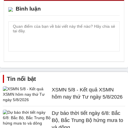
Bình luận
Tin nổi bật
XSMN 5/8 - Kết quả XSMN
hôm nay thứ Tư ngày 5/8/2026
Dự báo thời tiết ngày 6/8: Bắc
Bộ, Bắc Trung Bộ hứng mưa to
và dông