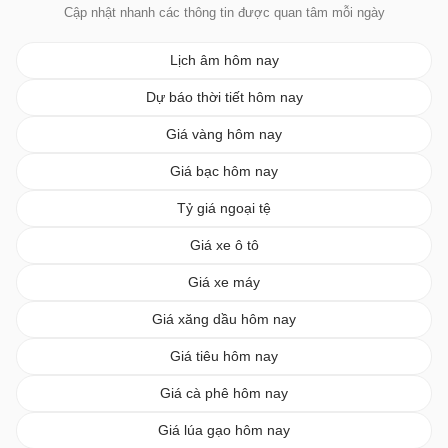
Cập nhật nhanh các thông tin được quan tâm mỗi ngày
Lịch âm hôm nay
Dự báo thời tiết hôm nay
Giá vàng hôm nay
Giá bạc hôm nay
Tỷ giá ngoại tệ
Giá xe ô tô
Giá xe máy
Giá xăng dầu hôm nay
Giá tiêu hôm nay
Giá cà phê hôm nay
Giá lúa gạo hôm nay