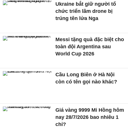
Ukraine bắt giữ người tổ
chức triển lãm drone bị
trúng tên lửa Nga
Messi tặng quà đặc biệt cho
toàn đội Argentina sau
World Cup 2026
Cầu Long Biên ở Hà Nội
còn có tên gọi nào khác?
Giá vàng 9999 Mi Hồng hôm
nay 28/7/2026 bao nhiêu 1
chỉ?