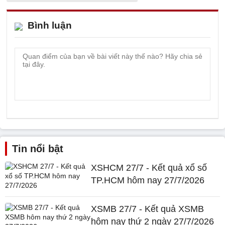
Bình luận
Tin nổi bật
XSHCM 27/7 - Kết quả xổ số
TP.HCM hôm nay 27/7/2026
XSMB 27/7 - Kết quả XSMB
hôm nay thứ 2 ngày 27/7/2026