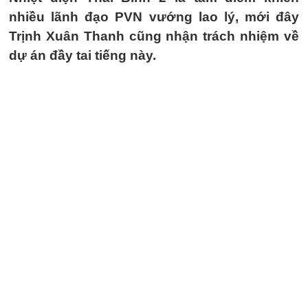
nhiều lãnh đạo PVN vướng lao lý, mới đây
Trịnh Xuân Thanh cũng nhận trách nhiệm về
dự án đầy tai tiếng này.