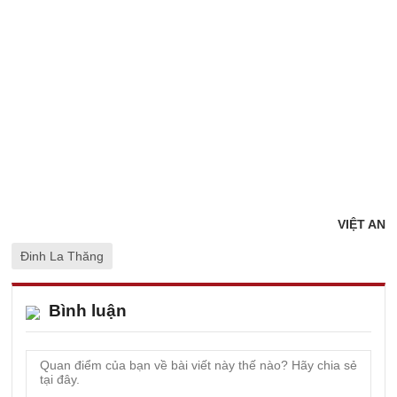
VIỆT AN
Đinh La Thăng
Bình luận