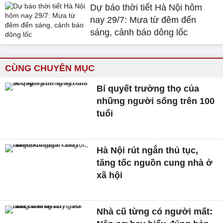
Dự báo thời tiết Hà Nội hôm
nay 29/7: Mưa từ đêm đến
sáng, cảnh báo dông lốc
CÙNG CHUYÊN MỤC
Bí quyết trường thọ của
những người sống trên 100
tuổi
Hà Nội rút ngắn thủ tục,
tăng tốc nguồn cung nhà ở
xã hội
Nhà cũ từng có người mất: