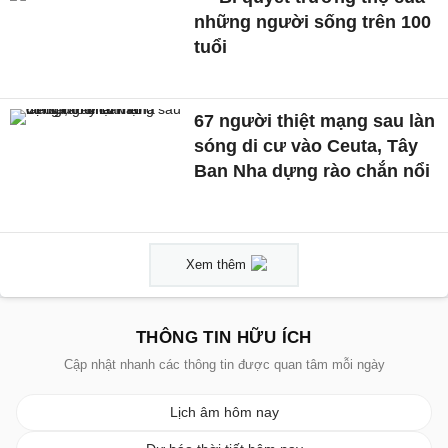
những người sống trên 100
tuổi
67 người thiệt mạng sau làn
sóng di cư vào Ceuta, Tây
Ban Nha dựng rào chắn nổi
Xem thêm
THÔNG TIN HỮU ÍCH
Cập nhật nhanh các thông tin được quan tâm mỗi ngày
Lịch âm hôm nay