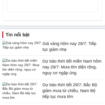
Tin nổi bật
Giá vàng hôm nay 29/7: Tiếp
tục giảm nhẹ
Dự báo thời tiết miền Nam hôm
nay 29/7: Mưa lớn diện rộng,
nguy cơ ngập úng
Dự báo thời tiết 29/7: Bắc Bộ
giảm mưa từ chiều, Nam Bộ
tiếp tục mưa lớn