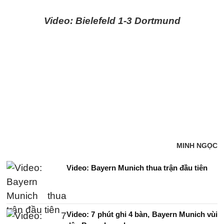
Video: Bielefeld 1-3 Dortmund
MINH NGỌC
Video: Bayern Munich thua trận đầu tiên
Video: 7 phút ghi 4 bàn, Bayern Munich vùi