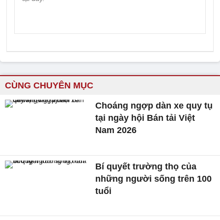
CÙNG CHUYÊN MỤC
Choáng ngợp dàn xe quy tụ
tại ngày hội Bán tải Việt
Nam 2026
Bí quyết trường thọ của
những người sống trên 100
tuổi