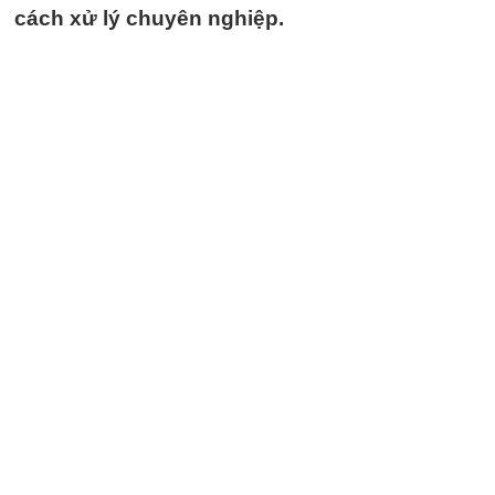
cách xử lý chuyên nghiệp.