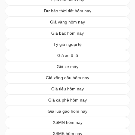
Dự báo thời tiết hôm nay
Giá vàng hôm nay
Giá bạc hôm nay
Tỷ giá ngoại tệ
Giá xe ô tô
Giá xe máy
Giá xăng dầu hôm nay
Giá tiêu hôm nay
Giá cà phê hôm nay
Giá lúa gạo hôm nay
XSMN hôm nay
XSMB hôm nay