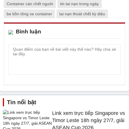
Container cán chết người
tin tai nạn trong ngày
be bồn tông xe container
tai nạn thoát chết kỳ diệu
Bình luận
Tin nổi bật
Link xem trực tiếp Singapore vs
Timor Leste 18h ngày 27/7, giải
ASEAN Cup 2026