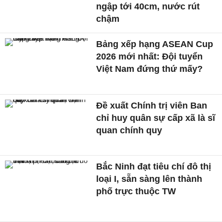
ngập tới 40cm, nước rút
chậm
Bảng xếp hạng ASEAN Cup
2026 mới nhất: Đội tuyển
Việt Nam đứng thứ mấy?
Đề xuất Chính trị viên Ban
chỉ huy quân sự cấp xã là sĩ
quan chính quy
Bắc Ninh đạt tiêu chí đô thị
loại I, sẵn sàng lên thành
phố trực thuộc TW