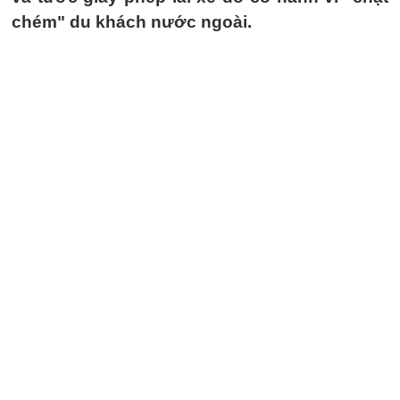
chém" du khách nước ngoài.