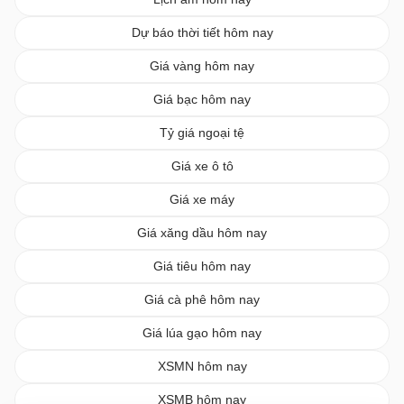
Dự báo thời tiết hôm nay
Giá vàng hôm nay
Giá bạc hôm nay
Tỷ giá ngoại tệ
Giá xe ô tô
Giá xe máy
Giá xăng dầu hôm nay
Giá tiêu hôm nay
Giá cà phê hôm nay
Giá lúa gạo hôm nay
XSMN hôm nay
XSMB hôm nay