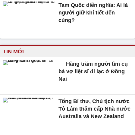
Tam Quốc diễn nghĩa: Ai là
người giữ khí tiết đến
cùng?
TIN MỚI
Hàng trăm người tìm cụ
bà vợ liệt sĩ đi lạc ở Đồng
Nai
Tổng Bí thư, Chủ tịch nước
Tô Lâm thăm cấp Nhà nước
Australia và New Zealand