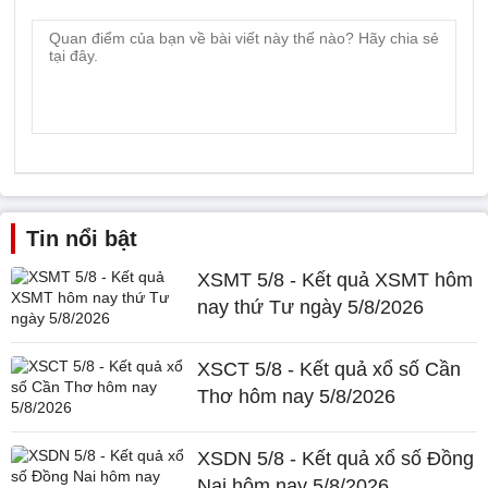
Tin nổi bật
XSMT 5/8 - Kết quả XSMT hôm
nay thứ Tư ngày 5/8/2026
XSCT 5/8 - Kết quả xổ số Cần
Thơ hôm nay 5/8/2026
XSDN 5/8 - Kết quả xổ số Đồng
Nai hôm nay 5/8/2026