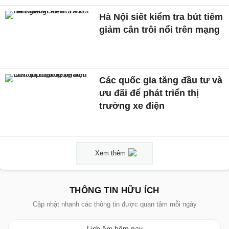
Hà Nội siết kiểm tra bút tiêm
giảm cân trôi nổi trên mạng
Các quốc gia tăng đầu tư và
ưu đãi để phát triển thị
trường xe điện
Xem thêm
THÔNG TIN HỮU ÍCH
Cập nhật nhanh các thông tin được quan tâm mỗi ngày
Lịch âm hôm nay