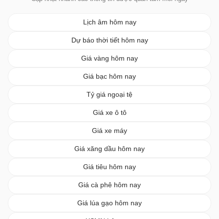
Lịch âm hôm nay
Dự báo thời tiết hôm nay
Giá vàng hôm nay
Giá bạc hôm nay
Tỷ giá ngoại tệ
Giá xe ô tô
Giá xe máy
Giá xăng dầu hôm nay
Giá tiêu hôm nay
Giá cà phê hôm nay
Giá lúa gạo hôm nay