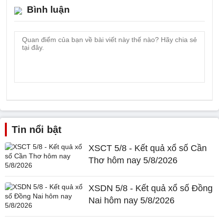
Bình luận
Tin nổi bật
XSCT 5/8 - Kết quả xổ số Cần
Thơ hôm nay 5/8/2026
XSDN 5/8 - Kết quả xổ số Đồng
Nai hôm nay 5/8/2026