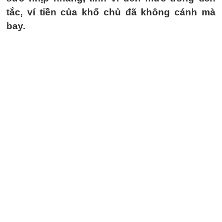
tắc, ví tiền của khổ chủ đã không cánh mà
bay.