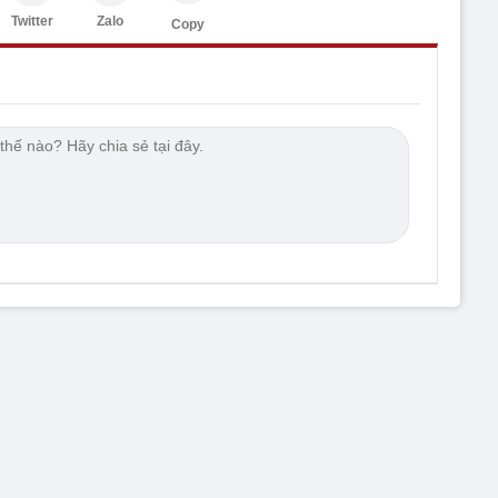
Twitter
Zalo
Copy