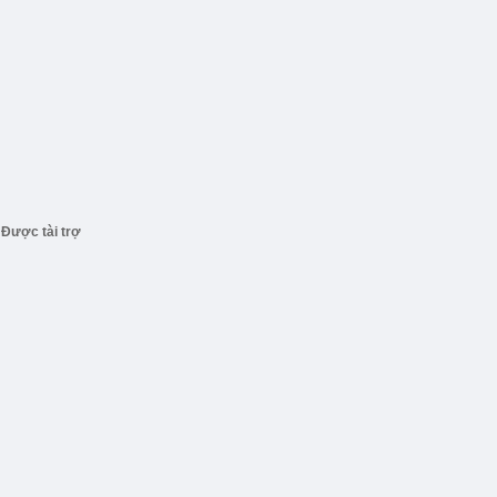
Được tài trợ