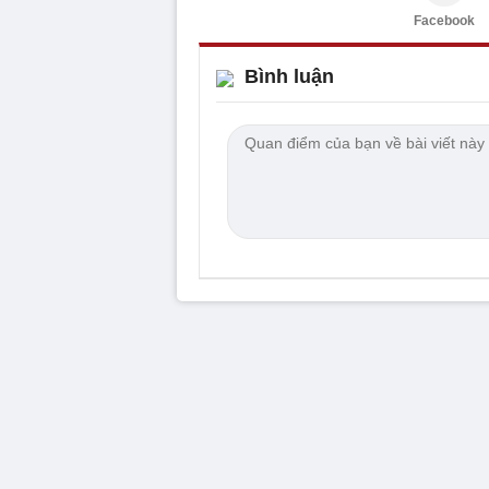
Facebook
Bình luận