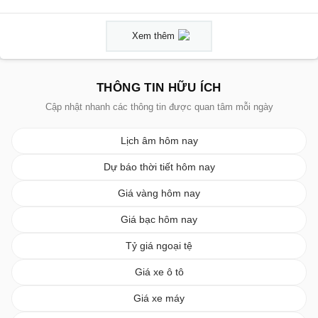
Xem thêm
THÔNG TIN HỮU ÍCH
Cập nhật nhanh các thông tin được quan tâm mỗi ngày
Lịch âm hôm nay
Dự báo thời tiết hôm nay
Giá vàng hôm nay
Giá bạc hôm nay
Tỷ giá ngoại tệ
Giá xe ô tô
Giá xe máy