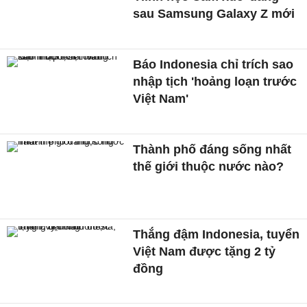
sau Samsung Galaxy Z mới
Báo Indonesia chỉ trích sao
nhập tịch 'hoảng loạn trước
Việt Nam'
Thành phố đáng sống nhất
thế giới thuộc nước nào?
Thắng đậm Indonesia, tuyển
Việt Nam được tặng 2 tỷ
đồng