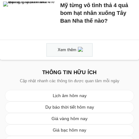
Mỹ từng vô tình thả 4 quả
bom hạt nhân xuống Tây
Ban Nha thế nào?
Xem thêm
THÔNG TIN HỮU ÍCH
Cập nhật nhanh các thông tin được quan tâm mỗi ngày
Lịch âm hôm nay
Dự báo thời tiết hôm nay
Giá vàng hôm nay
Giá bạc hôm nay