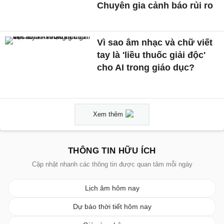
Chuyên gia cảnh báo rủi ro
Vì sao âm nhạc và chữ viết
tay là 'liều thuốc giải độc'
cho AI trong giáo dục?
Xem thêm
THÔNG TIN HỮU ÍCH
Cập nhật nhanh các thông tin được quan tâm mỗi ngày
Lịch âm hôm nay
Dự báo thời tiết hôm nay