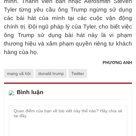
mình. Thành viên ban nhạc Aerosmith Steven
Tyler từng yêu cầu ông Trump ngừng sử dụng
các bài hát của mình tại các cuộc vận động
chính trị. Đội ngũ pháp lý của Tyler, cho biết việc
ông Trump sử dụng bài hát này là vi phạm
thương hiệu và xâm phạm quyền riêng tư khách
hàng của họ.
PHƯƠNG ANH
mạng xã hội
donald trump
Twitter
Bình luận