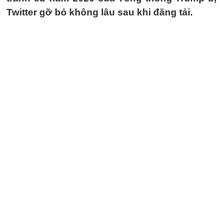
Twitter gỡ bỏ không lâu sau khi đăng tải.