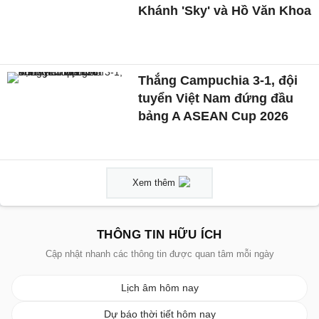
Khánh 'Sky' và Hồ Văn Khoa
Thắng Campuchia 3-1, đội
tuyển Việt Nam đứng đầu
bảng A ASEAN Cup 2026
Xem thêm
THÔNG TIN HỮU ÍCH
Cập nhật nhanh các thông tin được quan tâm mỗi ngày
Lịch âm hôm nay
Dự báo thời tiết hôm nay