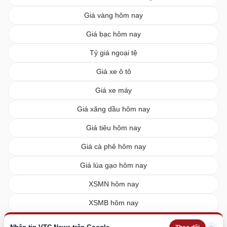
Giá vàng hôm nay
Giá bạc hôm nay
Tỷ giá ngoại tệ
Giá xe ô tô
Giá xe máy
Giá xăng dầu hôm nay
Giá tiêu hôm nay
Giá cà phê hôm nay
Giá lúa gạo hôm nay
XSMN hôm nay
XSMB hôm nay
XSMT hôm nay