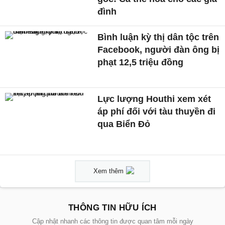
đình
Bình luận kỳ thị dân tộc trên
Facebook, người đàn ông bị
phạt 12,5 triệu đồng
Lực lượng Houthi xem xét
áp phí đối với tàu thuyền đi
qua Biển Đỏ
Xem thêm
THÔNG TIN HỮU ÍCH
Cập nhật nhanh các thông tin được quan tâm mỗi ngày