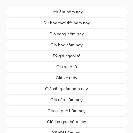
Lịch âm hôm nay
Dự báo thời tiết hôm nay
Giá vàng hôm nay
Giá bạc hôm nay
Tỷ giá ngoại tệ
Giá xe ô tô
Giá xe máy
Giá xăng dầu hôm nay
Giá tiêu hôm nay
Giá cà phê hôm nay
Giá lúa gạo hôm nay
XSMN hôm nay