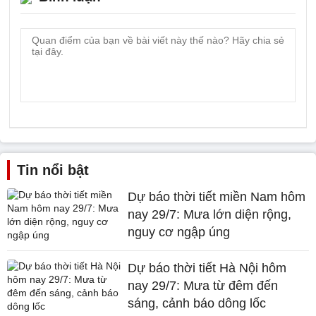
Tin nổi bật
Dự báo thời tiết miền Nam hôm
nay 29/7: Mưa lớn diện rộng,
nguy cơ ngập úng
Dự báo thời tiết Hà Nội hôm
nay 29/7: Mưa từ đêm đến
sáng, cảnh báo dông lốc