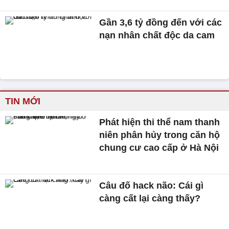
Gần 3,6 tỷ đồng đến với các
nạn nhân chất độc da cam
TIN MỚI
Phát hiện thi thể nam thanh
niên phân hủy trong căn hộ
chung cư cao cấp ở Hà Nội
Câu đố hack não: Cái gì
càng cất lại càng thấy?