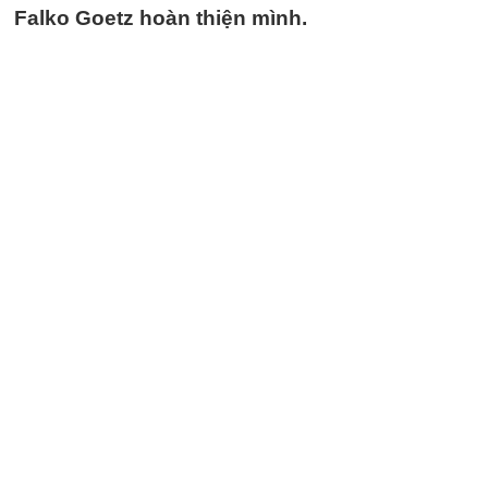
Falko Goetz hoàn thiện mình.