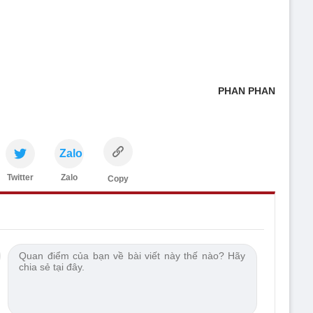
PHAN PHAN
Zalo
Twitter
Zalo
Copy