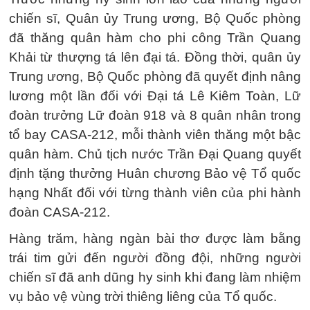
chiến sĩ, Quân ủy Trung ương, Bộ Quốc phòng
đã thăng quân hàm cho phi công Trần Quang
Khải từ thượng tá lên đại tá. Đồng thời, quân ủy
Trung ương, Bộ Quốc phòng đã quyết định nâng
lương một lần đối với Đại tá Lê Kiêm Toàn, Lữ
đoàn trưởng Lữ đoàn 918 và 8 quân nhân trong
tổ bay CASA-212, mỗi thành viên thăng một bậc
quân hàm. Chủ tịch nước Trần Đại Quang quyết
định tặng thưởng Huân chương Bảo vệ Tổ quốc
hạng Nhất đối với từng thành viên của phi hành
đoàn CASA-212.
Hàng trăm, hàng ngàn bài thơ được làm bằng
trái tim gửi đến người đồng đội, những người
chiến sĩ đã anh dũng hy sinh khi đang làm nhiệm
vụ bảo vệ vùng trời thiêng liêng của Tổ quốc.