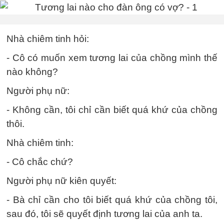
Nhà chiêm tinh hỏi:
- Cô có muốn xem tương lai của chồng mình thế
nào không?
Người phụ nữ:
- Không cần, tôi chỉ cần biết quá khứ của chồng
thôi.
Nhà chiêm tinh:
- Cô chắc chứ?
Người phụ nữ kiên quyết:
- Bà chỉ cần cho tôi biết quá khứ của chồng tôi,
sau đó, tôi sẽ quyết định tương lai của anh ta.