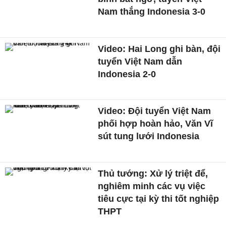
Nam thắng Indonesia 3-0
Video: Hai Long ghi bàn, đội
tuyển Việt Nam dẫn
Indonesia 2-0
Video: Đội tuyển Việt Nam
phối hợp hoàn hảo, Văn Vĩ
sút tung lưới Indonesia
Thủ tướng: Xử lý triệt để,
nghiêm minh các vụ việc
tiêu cực tại kỳ thi tốt nghiệp
THPT