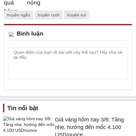
truyện ngắn
truyện cười
truyện vui
Bình luận
Tin nổi bật
Giá vàng hôm nay 3/8: Tăng
nhẹ, hướng đến mốc 4.100
USD/ounce