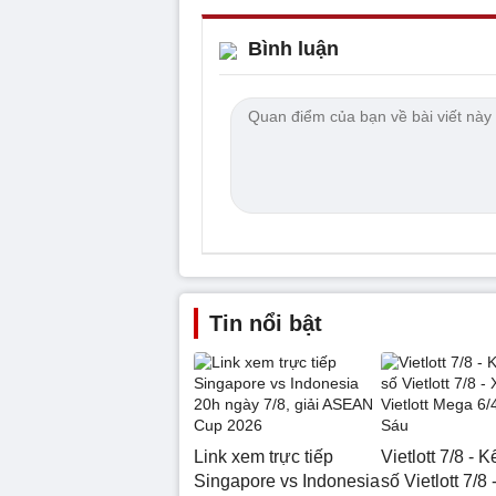
Bình luận
Tin nổi bật
Link xem trực tiếp
Vietlott 7/8 - 
Singapore vs Indonesia
số Vietlott 7/8 