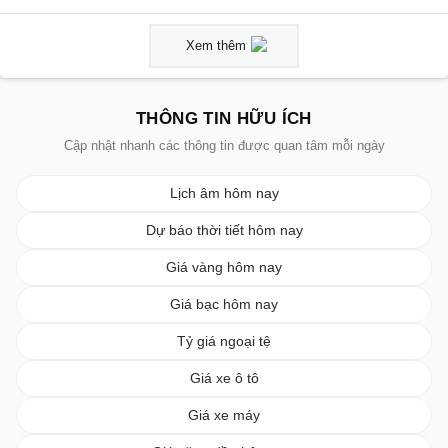
Xem thêm
THÔNG TIN HỮU ÍCH
Cập nhật nhanh các thông tin được quan tâm mỗi ngày
Lịch âm hôm nay
Dự báo thời tiết hôm nay
Giá vàng hôm nay
Giá bạc hôm nay
Tỷ giá ngoại tệ
Giá xe ô tô
Giá xe máy