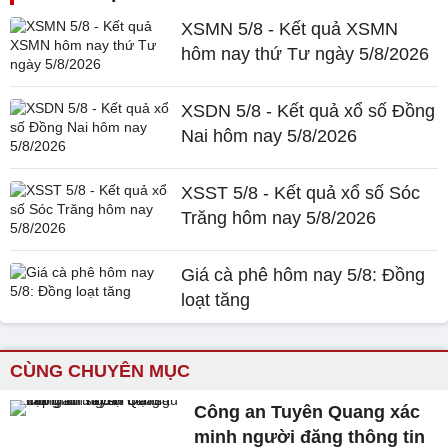
XSMN 5/8 - Kết quả XSMN
hôm nay thứ Tư ngày 5/8/2026
XSDN 5/8 - Kết quả xổ số Đồng
Nai hôm nay 5/8/2026
XSST 5/8 - Kết quả xổ số Sóc
Trăng hôm nay 5/8/2026
Giá cà phê hôm nay 5/8: Đồng
loạt tăng
CÙNG CHUYÊN MỤC
Công an Tuyên Quang xác
minh người đăng thông tin