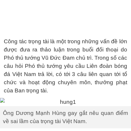
Công tác trọng tài là một trong những vấn đề lớn
được đưa ra thảo luận trong buổi đối thoại do
Phó thủ tướng Vũ Đức Đam chủ trì. Trong số các
câu hỏi Phó thủ tướng yêu cầu Liên đoàn bóng
đá Việt Nam trả lời, có tới 3 câu liên quan tới tổ
chức và hoạt động chuyên môn, thưởng phạt
của Ban trọng tài.
Ông Dương Mạnh Hùng gay gắt nêu quan điểm
về sai lầm của trọng tài Việt Nam.