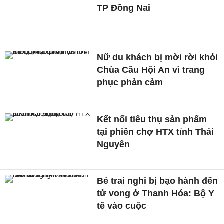
TP Đồng Nai
Nữ du khách bị mời rời khỏi
Chùa Cầu Hội An vì trang
phục phản cảm
Kết nối tiêu thụ sản phẩm
tại phiên chợ HTX tỉnh Thái
Nguyên
Bé trai nghi bị bạo hành đến
tử vong ở Thanh Hóa: Bộ Y
tế vào cuộc