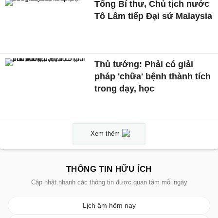
Tổng Bí thư, Chủ tịch nước
Tô Lâm tiếp Đại sứ Malaysia
Thủ tướng: Phải có giải
pháp 'chữa' bệnh thành tích
trong dạy, học
Xem thêm
THÔNG TIN HỮU ÍCH
Cập nhật nhanh các thông tin được quan tâm mỗi ngày
Lịch âm hôm nay