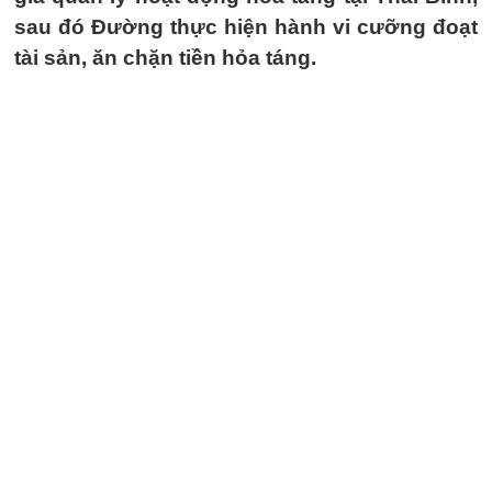
sau đó Đường thực hiện hành vi cưỡng đoạt
tài sản, ăn chặn tiền hỏa táng.