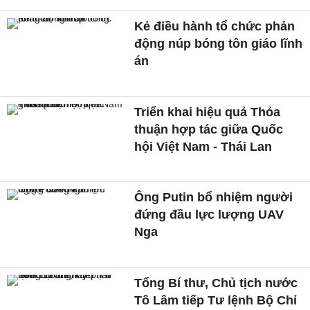
Kẻ điều hành tổ chức phản
động núp bóng tôn giáo lĩnh
án
Triển khai hiệu quả Thỏa
thuận hợp tác giữa Quốc
hội Việt Nam - Thái Lan
Ông Putin bổ nhiệm người
đứng đầu lực lượng UAV
Nga
Tổng Bí thư, Chủ tịch nước
Tô Lâm tiếp Tư lệnh Bộ Chỉ