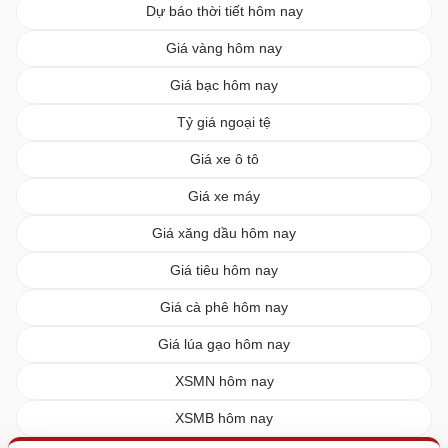
Dự báo thời tiết hôm nay
Giá vàng hôm nay
Giá bạc hôm nay
Tỷ giá ngoại tệ
Giá xe ô tô
Giá xe máy
Giá xăng dầu hôm nay
Giá tiêu hôm nay
Giá cà phê hôm nay
Giá lúa gạo hôm nay
XSMN hôm nay
XSMB hôm nay