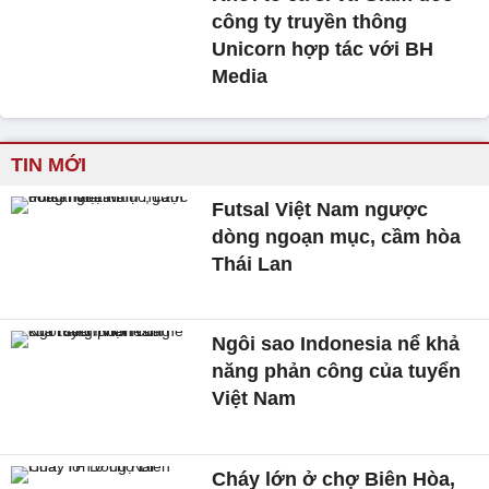
công ty truyền thông
Unicorn hợp tác với BH
Media
TIN MỚI
Futsal Việt Nam ngược
dòng ngoạn mục, cầm hòa
Thái Lan
Ngôi sao Indonesia nể khả
năng phản công của tuyển
Việt Nam
Cháy lớn ở chợ Biên Hòa,