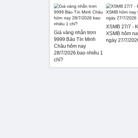
XSMB 27/7 - K
Giá vàng nhẫn trơn
XSMB hôm nay
9999 Bảo Tín Minh
ngày 27/7/202
Châu hôm nay
28/7/2026 bao nhiêu 1
chỉ?