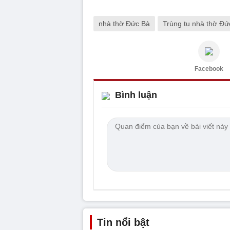
nhà thờ Đức Bà
Trùng tu nhà thờ Đứ
Facebook
Bình luận
Tin nổi bật