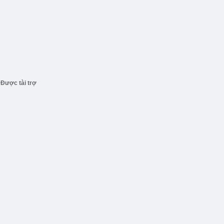
Được tài trợ