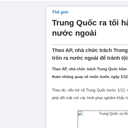
Thế giới
Trung Quốc ra tối h
nước ngoài
Theo AP, nhà chức trách Trun
trốn ra nước ngoài để tránh t
Theo AP, nhà chức trách Trung Quốc hôm 1
tham nhũng quay về nước trước ngày 1/12
Theo đó, nếu trở về Trung Quốc trước 1/12
phải đối mặt với các hình phạt nghiêm khắc 