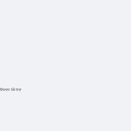
Được tài trợ