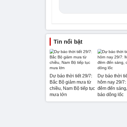
Tin nổi bật
Dự báo thời tiết 29/7:
Dự báo thời ti
Bắc Bộ giảm mưa từ
hôm nay 29/7:
chiều, Nam Bộ tiếp tục
đêm đến sáng,
mưa lớn
báo dông lốc