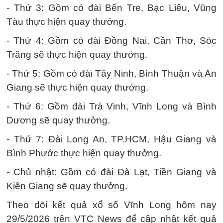
- Thứ 3: Gồm có đài Bến Tre, Bạc Liêu, Vũng
Tàu thực hiện quay thưởng.
- Thứ 4: Gồm có đài Đồng Nai, Cần Thơ, Sóc
Trăng sẽ thực hiện quay thưởng.
- Thứ 5: Gồm có đài Tây Ninh, Bình Thuận và An
Giang sẽ thực hiện quay thưởng.
- Thứ 6: Gồm đài Trà Vinh, Vĩnh Long và Bình
Dương sẽ quay thưởng.
- Thứ 7: Đài Long An, TP.HCM, Hậu Giang và
Bình Phước thực hiện quay thưởng.
- Chủ nhật: Gồm có đài Đà Lạt, Tiền Giang và
Kiên Giang sẽ quay thưởng.
Theo dõi kết quả xổ số Vĩnh Long hôm nay
29/5/2026 trên VTC News để cập nhật kết quả