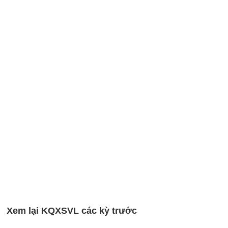
Xem lại KQXSVL các kỳ trước