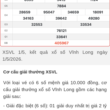
XSVL 1/5, kết quả xổ số Vĩnh Long ngày
1/5/2026.
Cơ cấu giải thưởng XSVL
Với loại vé có 6 số mệnh giá 10.000 đồng, cơ
cấu giải thưởng xổ số Vĩnh Long gồm các hạng
giải sau:
- Giải đặc biệt (6 số): 01 giải duy nhất trị giá 2 tỷ