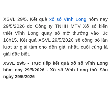
XSVL 29/5. Kết quả
xổ số Vĩnh Long
hôm nay
29/5/2026 do Công ty TNHH MTV Xổ số kiến
thiết Vĩnh Long quay số mở thưởng vào lúc
16h15. Kết quả XSVL 29/5/2026 sẽ công bố lần
lượt từ giải tám cho đến giải nhất, cuối cùng là
giải đặc biệt.
XSVL 29/5 - Trực tiếp kết quả xổ số Vĩnh Long
hôm nay 29/5/2026 - Xổ số Vĩnh Long thứ Sáu
ngày 29/5/2026