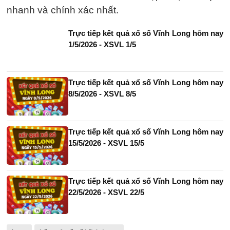
nhanh và chính xác nhất.
Trực tiếp kết quả xổ số Vĩnh Long hôm nay
1/5/2026 - XSVL 1/5
Trực tiếp kết quả xổ số Vĩnh Long hôm nay
8/5/2026 - XSVL 8/5
Trực tiếp kết quả xổ số Vĩnh Long hôm nay
15/5/2026 - XSVL 15/5
Trực tiếp kết quả xổ số Vĩnh Long hôm nay
22/5/2026 - XSVL 22/5