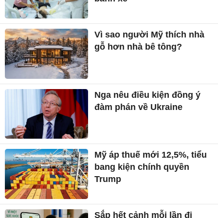
Vì sao người Mỹ thích nhà
gỗ hơn nhà bê tông?
Nga nêu điều kiện đồng ý
đàm phán về Ukraine
Mỹ áp thuế mới 12,5%, tiểu
bang kiện chính quyền
Trump
Sắp hết cảnh mỗi lần đi