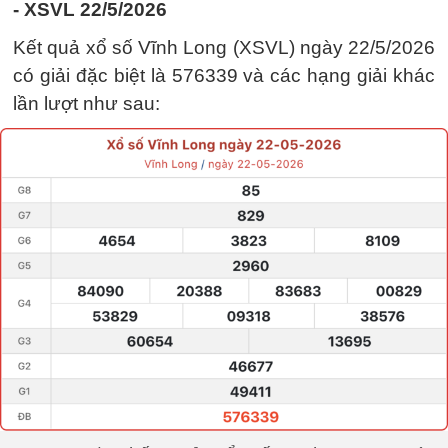
- XSVL 22/5/2026
Kết quả xổ số Vĩnh Long (XSVL) ngày 22/5/2026
có giải đặc biệt là 576339 và các hạng giải khác
lần lượt như sau: