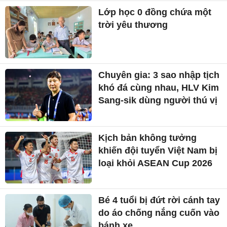
Lớp học 0 đồng chứa một
trời yêu thương
Chuyên gia: 3 sao nhập tịch
khó đá cùng nhau, HLV Kim
Sang-sik dùng người thú vị
Kịch bản không tưởng
khiến đội tuyển Việt Nam bị
loại khỏi ASEAN Cup 2026
Bé 4 tuổi bị đứt rời cánh tay
do áo chống nắng cuốn vào
bánh xe