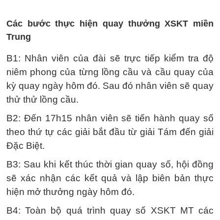
Các bước thực hiện quay thưởng XSKT miền
Trung
B1: Nhân viên của đài sẽ trực tiếp kiểm tra độ
niêm phong của từng lồng cầu và cầu quay của
kỳ quay ngày hôm đó. Sau đó nhân viên sẽ quay
thử thử lồng cầu.
B2: Đến 17h15 nhân viên sẽ tiến hành quay số
theo thứ tự các giải bắt đầu từ giải Tám đến giải
Đặc Biệt.
B3: Sau khi kết thúc thời gian quay số, hội đồng
sẽ xác nhận các kết quả và lập biên bản thực
hiện mở thưởng ngày hôm đó.
B4: Toàn bộ quá trình quay số XSKT MT các