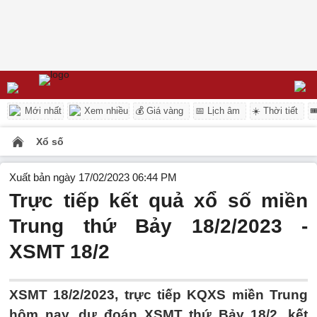
Mới nhất
Xem nhiều
💰 Giá vàng
📅 Lịch âm
☀️ Thời tiết

Xổ số
Xuất bản ngày 17/02/2023 06:44 PM
Trực tiếp kết quả xổ số miền
Trung thứ Bảy 18/2/2023 -
XSMT 18/2
XSMT 18/2/2023, trực tiếp KQXS miền Trung
hôm nay, dự đoán XSMT thứ Bảy 18/2, kết