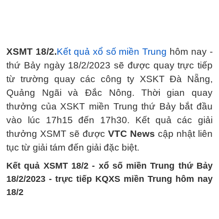
XSMT 18/2.
Kết quả xổ số miền Trung
hôm nay -
thứ Bảy ngày 18/2/2023 sẽ được quay trực tiếp
từ trường quay các công ty XSKT Đà Nẵng,
Quảng Ngãi và Đắc Nông. Thời gian quay
thưởng của XSKT miền Trung thứ Bảy bắt đầu
vào lúc 17h15 đến 17h30. Kết quả các giải
thưởng XSMT sẽ được
VTC News
cập nhật liên
tục từ giải tám đến giải đặc biệt.
Kết quả XSMT 18/2 - xổ số miền Trung thứ Bảy
18/2/2023 - trực tiếp KQXS miền Trung hôm nay
18/2