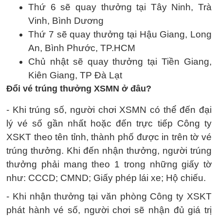
Thứ 6 sẽ quay thưởng tại Tây Ninh, Trà
Vinh, Bình Dương
Thứ 7 sẽ quay thưởng tại Hậu Giang, Long
An, Bình Phước, TP.HCM
Chủ nhật sẽ quay thưởng tại Tiền Giang,
Kiên Giang, TP Đà Lạt
Đổi vé trúng thưởng XSMN ở đâu?
- Khi trúng số, người chơi XSMN có thể đến đại
lý vé số gần nhất hoặc đến trực tiếp Công ty
XSKT theo tên tỉnh, thành phố được in trên tờ vé
trúng thưởng. Khi đến nhận thưởng, người trúng
thưởng phải mang theo 1 trong những giấy tờ
như: CCCD; CMND; Giấy phép lái xe; Hộ chiếu.
- Khi nhận thưởng tại văn phòng Công ty XSKT
phát hành vé số, người chơi sẽ nhận đủ giá trị