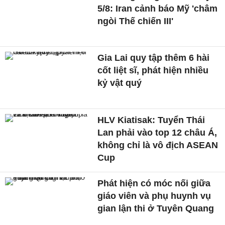
5/8: Iran cảnh báo Mỹ 'châm
ngòi Thế chiến III'
Gia Lai quy tập thêm 6 hài
cốt liệt sĩ, phát hiện nhiều
kỷ vật quý
HLV Kiatisak: Tuyển Thái
Lan phải vào top 12 châu Á,
không chỉ là vô địch ASEAN
Cup
Phát hiện có móc nối giữa
giáo viên và phụ huynh vụ
gian lận thi ở Tuyên Quang