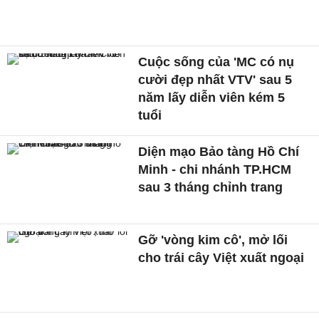
Cuộc sống của 'MC có nụ
cười đẹp nhất VTV' sau 5
năm lấy diễn viên kém 5
tuổi
Diện mạo Bảo tàng Hồ Chí
Minh - chi nhánh TP.HCM
sau 3 tháng chỉnh trang
Gỡ 'vòng kim cô', mở lối
cho trái cây Việt xuất ngoại