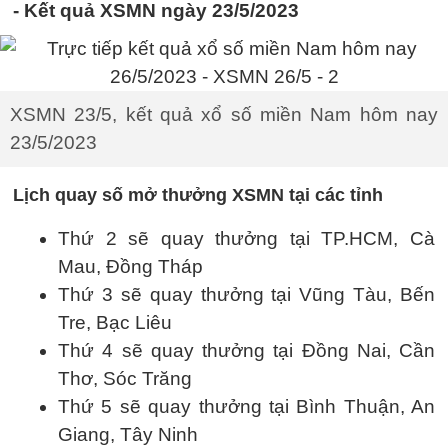
- Kết quả XSMN ngày 23/5/2023
XSMN 23/5, kết quả xổ số miền Nam hôm nay
23/5/2023
Lịch quay số mở thưởng XSMN tại các tỉnh
Thứ 2 sẽ quay thưởng tại TP.HCM, Cà
Mau, Đồng Tháp
Thứ 3 sẽ quay thưởng tại Vũng Tàu, Bến
Tre, Bạc Liêu
Thứ 4 sẽ quay thưởng tại Đồng Nai, Cần
Thơ, Sóc Trăng
Thứ 5 sẽ quay thưởng tại Bình Thuận, An
Giang, Tây Ninh