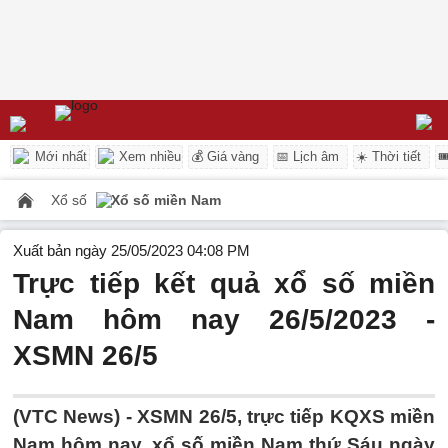
Mới nhất
Xem nhiều
💰 Giá vàng
📅 Lịch âm
☀️ Thời tiết

Xổ số
Xổ số miền Nam
Xuất bản ngày 25/05/2023 04:08 PM
Trực tiếp kết quả xổ số miền
Nam hôm nay 26/5/2023 -
XSMN 26/5
(VTC News) - XSMN 26/5, trực tiếp KQXS miền
Nam hôm nay, xổ số miền Nam thứ Sáu ngày