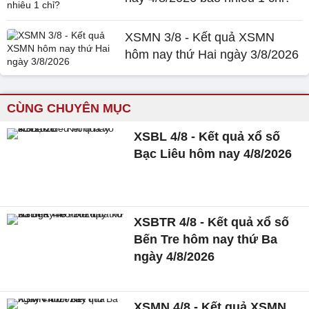
XSMN 3/8 - Kết quả XSMN
hôm nay thứ Hai ngày 3/8/2026
CÙNG CHUYÊN MỤC
XSBL 4/8 - Kết quả xổ số
Bạc Liêu hôm nay 4/8/2026
XSBTR 4/8 - Kết quả xổ số
Bến Tre hôm nay thứ Ba
ngày 4/8/2026
XSMN 4/8 - Kết quả XSMN