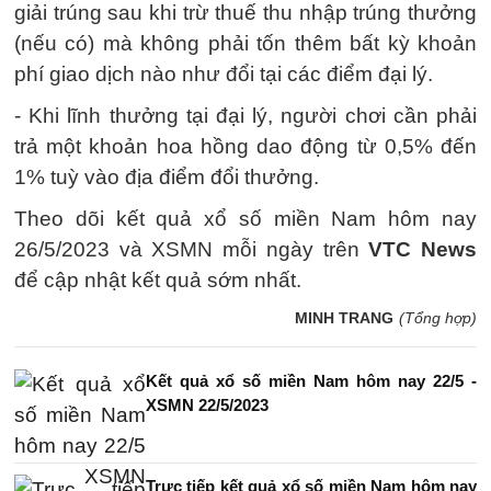
giải trúng sau khi trừ thuế thu nhập trúng thưởng
(nếu có) mà không phải tốn thêm bất kỳ khoản
phí giao dịch nào như đổi tại các điểm đại lý.
- Khi lĩnh thưởng tại đại lý, người chơi cần phải
trả một khoản hoa hồng dao động từ 0,5% đến
1% tuỳ vào địa điểm đổi thưởng.
Theo dõi kết quả xổ số miền Nam hôm nay
26/5/2023 và XSMN mỗi ngày trên
VTC News
để cập nhật kết quả sớm nhất.
MINH TRANG
(Tổng hợp)
Kết quả xổ số miền Nam hôm nay 22/5 -
XSMN 22/5/2023
Trực tiếp kết quả xổ số miền Nam hôm nay