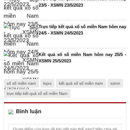
23/5 - XSMN 23/5/2023
Trực tiếp kết quả xổ số miền Nam hôm nay
24/5 - XSMN 24/5/2023
Kết quả xổ số miền Nam hôm nay 25/5 -
XSMN 25/5/2023
xổ số miền nam
kqxs
kết quả xổ số miền nam
xsmn
trực tiếp kết quả xổ số miền Nam
Bình luận