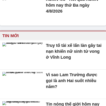
hôm nay thứ Ba ngày
4/8/2026
TIN MỚI
Truy tố tài xế lấn làn gây tai
nạn khiến nữ sinh tử vong
ở Vĩnh Long
Vì sao Lam Trường được
gọi là anh Hai suốt nhiều
năm?
Tin nóng thế giới hôm nay