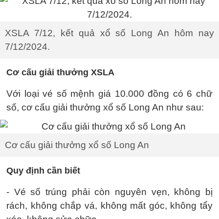
XSLA 7/12, kết quả xổ số Long An hôm nay
7/12/2024.
Cơ cấu giải thưởng XSLA
Với loại vé số mệnh giá 10.000 đồng có 6 chữ
số, cơ cấu giải thưởng xổ số Long An như sau:
Cơ cấu giải thưởng xổ số Long An
Quy định cần biết
- Vé số trúng phải còn nguyên vẹn, không bị
rách, không chắp vá, không mất góc, không tẩy