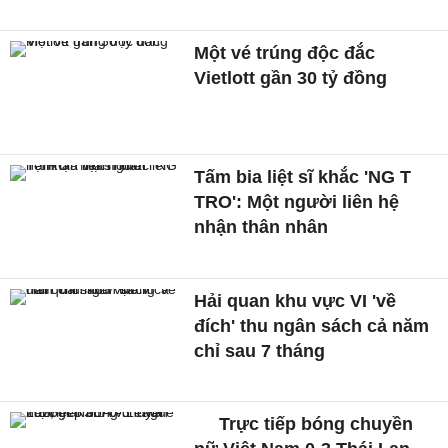
Một vé trúng độc đắc
Vietlott gần 30 tỷ đồng
Tấm bia liệt sĩ khắc 'NG T
TRO': Một người liên hệ
nhận thân nhân
Hải quan khu vực VI 'về
đích' thu ngân sách cả năm
chỉ sau 7 tháng
Trực tiếp bóng chuyền