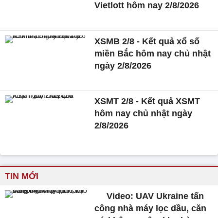
Vietlott hôm nay 2/8/2026
XSMB 2/8 - Kết quả xổ số
miền Bắc hôm nay chủ nhật
ngày 2/8/2026
XSMT 2/8 - Kết quả XSMT
hôm nay chủ nhật ngày
2/8/2026
TIN MỚI
Video: UAV Ukraine tấn
công nhà máy lọc dầu, căn