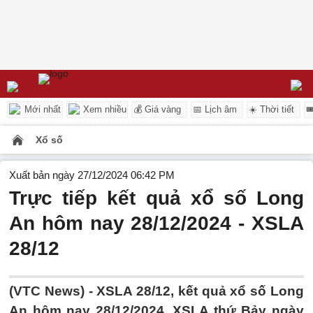
Mới nhất
Xem nhiều
💰 Giá vàng
📅 Lịch âm
☀️ Thời tiết

Xổ số
Xuất bản ngày 27/12/2024 06:42 PM
Trực tiếp kết quả xổ số Long
An hôm nay 28/12/2024 - XSLA
28/12
(VTC News) - XSLA 28/12, kết quả xổ số Long
An hôm nay 28/12/2024, XSLA thứ Bảy ngày