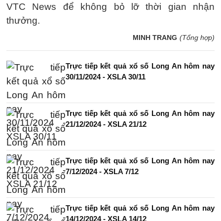
VTC News để không bỏ lỡ thời gian nhận
thưởng.
MINH TRANG
(Tổng hợp)
Trực tiếp kết quả xổ số Long An hôm nay
30/11/2024 - XSLA 30/11
Trực tiếp kết quả xổ số Long An hôm nay
21/12/2024 - XSLA 21/12
Trực tiếp kết quả xổ số Long An hôm nay
7/12/2024 - XSLA 7/12
Trực tiếp kết quả xổ số Long An hôm nay
14/12/2024 - XSLA 14/12