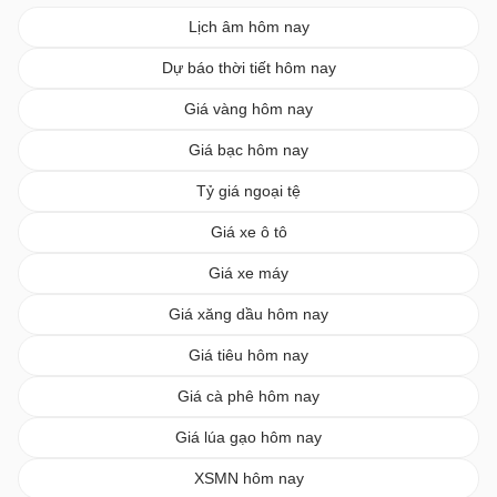
Lịch âm hôm nay
Dự báo thời tiết hôm nay
Giá vàng hôm nay
Giá bạc hôm nay
Tỷ giá ngoại tệ
Giá xe ô tô
Giá xe máy
Giá xăng dầu hôm nay
Giá tiêu hôm nay
Giá cà phê hôm nay
Giá lúa gạo hôm nay
XSMN hôm nay