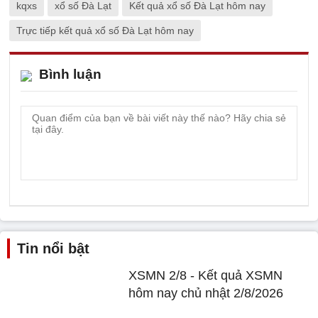
kqxs
xổ số Đà Lạt
Kết quả xổ số Đà Lạt hôm nay
Trực tiếp kết quả xổ số Đà Lạt hôm nay
Bình luận
Tin nổi bật
XSMN 2/8 - Kết quả XSMN
hôm nay chủ nhật 2/8/2026