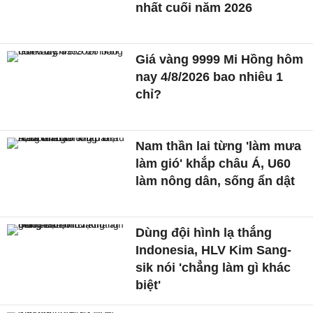
nhất cuối năm 2026
Giá vàng 9999 Mi Hồng hôm
nay 4/8/2026 bao nhiêu 1
chỉ?
Nam thần lai từng 'làm mưa
làm gió' khắp châu Á, U60
làm nông dân, sống ẩn dật
Dùng đội hình lạ thắng
Indonesia, HLV Kim Sang-
sik nói 'chẳng làm gì khác
biệt'