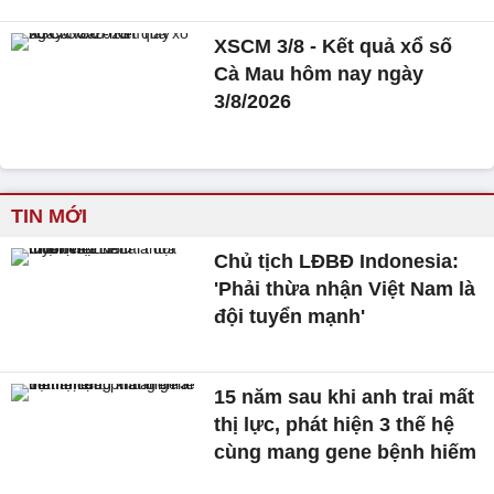
XSCM 3/8 - Kết quả xổ số
Cà Mau hôm nay ngày
3/8/2026
TIN MỚI
Chủ tịch LĐBĐ Indonesia:
'Phải thừa nhận Việt Nam là
đội tuyển mạnh'
15 năm sau khi anh trai mất
thị lực, phát hiện 3 thế hệ
cùng mang gene bệnh hiếm