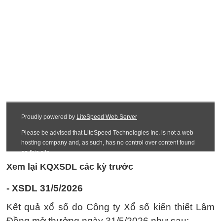
Xem lại KQXSDL các kỳ trước
- XSDL 31/5/2026
Kết quả xổ số do Công ty Xổ số kiến thiết Lâm
Đồng mở thưởng ngày 31/5/2026 như sau: