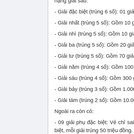
hạng giải sau:
- Giải đặc biệt (trúng 6 số): 01 giả
- Giải nhất (trúng 5 số): Gồm 10 gi
- Giải nhì (trúng 5 số): Gồm 10 giải
- Giải ba (trúng 5 số): Gồm 20 giải
- Giải tư (trúng 5 số): Gồm 70 giải,
- Giải năm (trúng 4 số): Gồm 100 gi
- Giải sáu (trúng 4 số): Gồm 300 g
- Giải bảy (trúng 3 số): Gồm 1.000
- Giải tám (trúng 2 số): Gồm 10.00
Ngoài ra còn có:
- 09 giải phụ đặc biệt: Vé chỉ s
biệt, mỗi giải trúng 50 triệu đồng.