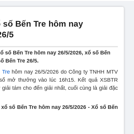
ổ số Bến Tre hôm nay
26/5
xổ số Bến Tre hôm nay 26/5/2026, xổ số Bến
số Bến Tre 26/5.
 Tre
hôm nay 26/5/2026 do Công ty TNHH MTV
y số mở thưởng vào lúc 16h15. Kết quả XSBTR
giải tám cho đến giải nhất, cuối cùng là giải đặc
ả xổ số Bến Tre hôm nay 26/5/2026 - Xổ số Bến