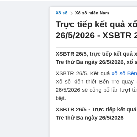
Xổ số
Xổ số miền Nam
Trực tiếp kết quả x
26/5/2026 - XSBTR 
XSBTR 26/5, trực tiếp kết quả 
Tre thứ Ba ngày 26/5/2026, xổ 
XSBTR 26/5. Kết quả
xổ số Bến
Xổ số kiến thiết Bến Tre qua
26/5/2026 sẽ công bố lần lượt từ 
biệt.
XSBTR 26/5 - Trực tiếp kết qu
Tre thứ Ba ngày 26/5/2026