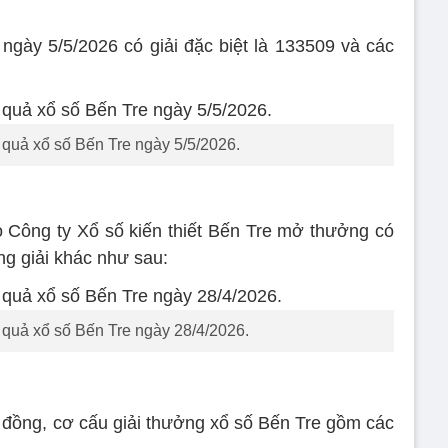
gày 5/5/2026 có giải đặc biệt là 133509 và các
 quả xổ số Bến Tre ngày 5/5/2026.
 Công ty Xổ số kiến thiết Bến Tre mở thưởng có
ng giải khác như sau:
quả xổ số Bến Tre ngày 28/4/2026.
0 đồng, cơ cấu giải thưởng xổ số Bến Tre gồm các