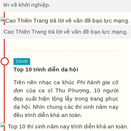
tin về khởi nghiệp.
Cao Thiên Trang trả lời về vấn đề bạo lực mạng.
Top 10 trình diễn dạ hội
Trên nền nhạc ca khúc
Phi hành gia cô
đơn
của ca sĩ Thu Phương, 10 người
đẹp xuất hiện lộng lẫy trong trang phục
dạ hội. Nhìn chung các thí sinh năm nay
đều trình diễn khá an toàn.