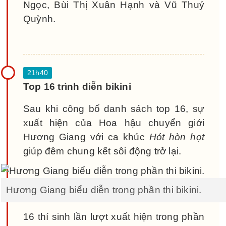
Ngọc, Bùi Thị Xuân Hạnh và Vũ Thuý
Quỳnh.
Top 16 trình diễn bikini
Sau khi công bố danh sách top 16, sự
xuất hiện của Hoa hậu chuyển giới
Hương Giang với ca khúc
Hót hòn họt
giúp đêm chung kết sôi động trở lại.
Hương Giang biểu diễn trong phần thi bikini.
16 thí sinh lần lượt xuất hiện trong phần