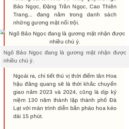
Bảo Ngọc, Đặng Trần Ngọc, Cao Thiên
Trang... đang nằm trong danh sách
những gương mặt nổi trội.
Ngô Bảo Ngọc đang là gương mặt nhận được
nhiều chú ý.
Ngoài ra, chi tiết thú vị thời điểm tân Hoa
hậu đăng quang sẽ là thời khắc chuyển
giao năm 2023 và 2024, cũng là dịp kỷ
niệm 130 năm thành lập thành phố Đà
Lạt với màn trình diễn bắn pháo hoa kéo
dài 15 phút.