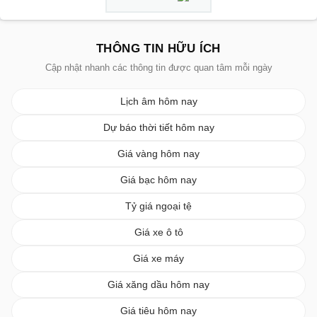
THÔNG TIN HỮU ÍCH
Cập nhật nhanh các thông tin được quan tâm mỗi ngày
Lịch âm hôm nay
Dự báo thời tiết hôm nay
Giá vàng hôm nay
Giá bạc hôm nay
Tỷ giá ngoại tệ
Giá xe ô tô
Giá xe máy
Giá xăng dầu hôm nay
Giá tiêu hôm nay