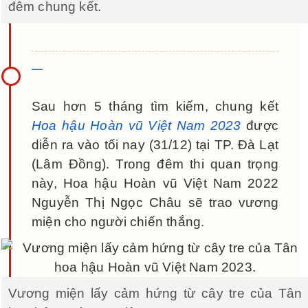
đêm chung kết.
Sau hơn 5 tháng tìm kiếm, chung kết
Hoa hậu Hoàn vũ Việt Nam 2023
được
diễn ra vào tối nay (31/12) tại TP. Đà Lạt
(Lâm Đồng). Trong đêm thi quan trọng
này, Hoa hậu Hoàn vũ Việt Nam 2022
Nguyễn Thị Ngọc Châu sẽ trao vương
miện cho người chiến thắng.
Vương miện lấy cảm hứng từ cây tre của Tân