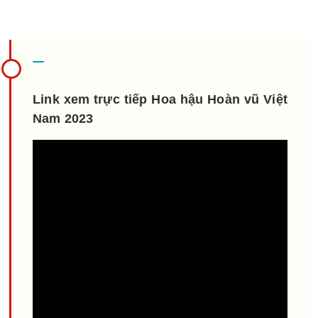
Link xem trực tiếp Hoa hậu Hoàn vũ Việt
Nam 2023