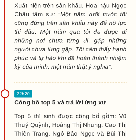
Xuất hiện trên sân khấu, Hoa hậu Ngọc
Châu tâm sự:
“Một năm rưỡi trước tôi
cũng đứng trên sân khấu này để nỗ lực
thi đấu. Một năm qua tôi đã được đi
những nơi chưa từng đi, gặp những
người chưa từng gặp. Tôi cảm thấy hạnh
phúc và tự hào khi đã hoàn thành nhiệm
kỳ của mình, một năm thật ý nghĩa”.
Công bố top 5 và trả lời ứng xử
Top 5 thí sinh được công bố gồm: Vũ
Thuý Quỳnh, Hoàng Thị Nhung, Cao Thị
Thiên Trang, Ngô Bảo Ngọc và Bùi Thị