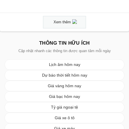
Xem thêm
THÔNG TIN HỮU ÍCH
Cập nhật nhanh các thông tin được quan tâm mỗi ngày
Lịch âm hôm nay
Dự báo thời tiết hôm nay
Giá vàng hôm nay
Giá bạc hôm nay
Tỷ giá ngoại tệ
Giá xe ô tô
Giá xe máy