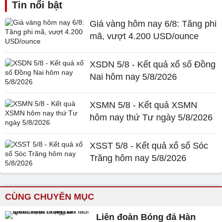
Tin nổi bật
Giá vàng hôm nay 6/8: Tăng phi
mã, vượt 4.200 USD/ounce
XSDN 5/8 - Kết quả xổ số Đồng
Nai hôm nay 5/8/2026
XSMN 5/8 - Kết quả XSMN
hôm nay thứ Tư ngày 5/8/2026
XSST 5/8 - Kết quả xổ số Sóc
Trăng hôm nay 5/8/2026
CÙNG CHUYÊN MỤC
Liên đoàn Bóng đá Hàn