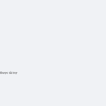
Được tài trợ