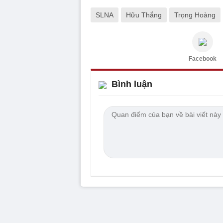
SLNA
Hữu Thắng
Trọng Hoàng
Facebook
Bình luận