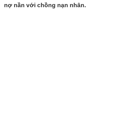
nợ nần với chồng nạn nhân.