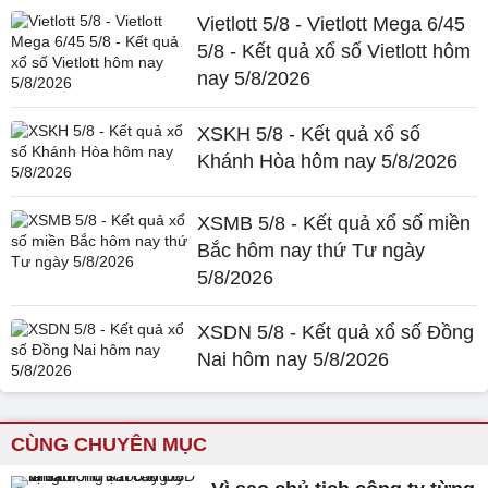
Vietlott 5/8 - Vietlott Mega 6/45
5/8 - Kết quả xổ số Vietlott hôm
nay 5/8/2026
XSKH 5/8 - Kết quả xổ số
Khánh Hòa hôm nay 5/8/2026
XSMB 5/8 - Kết quả xổ số miền
Bắc hôm nay thứ Tư ngày
5/8/2026
XSDN 5/8 - Kết quả xổ số Đồng
Nai hôm nay 5/8/2026
CÙNG CHUYÊN MỤC