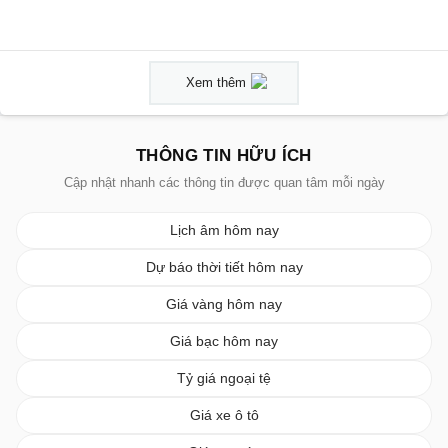
Xem thêm
THÔNG TIN HỮU ÍCH
Cập nhật nhanh các thông tin được quan tâm mỗi ngày
Lịch âm hôm nay
Dự báo thời tiết hôm nay
Giá vàng hôm nay
Giá bạc hôm nay
Tỷ giá ngoại tệ
Giá xe ô tô