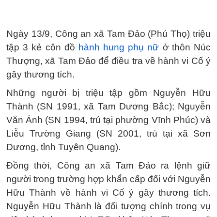
Ngày 13/9, Công an xã Tam Đảo (Phú Thọ) triệu
tập 3 kẻ côn đồ
hành hung phụ nữ
ở thôn Núc
Thượng, xã Tam Đảo để điều tra về hành vi Cố ý
gây thương tích.
Những người bị triệu tập gồm Nguyễn Hữu
Thành (SN 1991, xã Tam Dương Bắc); Nguyễn
Văn Ánh (SN 1994, trú tại phường Vĩnh Phúc) và
Liễu Trường Giang (SN 2001, trú tại xã Sơn
Dương, tỉnh Tuyên Quang).
Đồng thời, Công an xã Tam Đảo ra lệnh giữ
người trong trường hợp khẩn cấp đối với Nguyễn
Hữu Thành về hành vi Cố ý gây thương tích.
Nguyễn Hữu Thành là đối tượng chính trong vụ